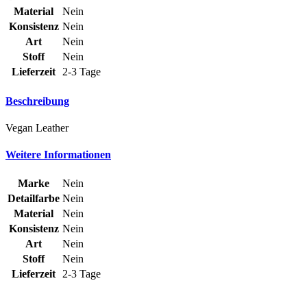
Material
Nein
Konsistenz
Nein
Art
Nein
Stoff
Nein
Lieferzeit
2-3 Tage
Beschreibung
Vegan Leather
Weitere Informationen
Marke
Nein
Detailfarbe
Nein
Material
Nein
Konsistenz
Nein
Art
Nein
Stoff
Nein
Lieferzeit
2-3 Tage