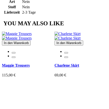
Art
Nein
Stoff
Nein
Lieferzeit
2-3 Tage
YOU MAY ALSO LIKE
In den Warenkorb
In den Warenkorb
Maggie Trousers
Charlene Skirt
115,00 €
69,00 €