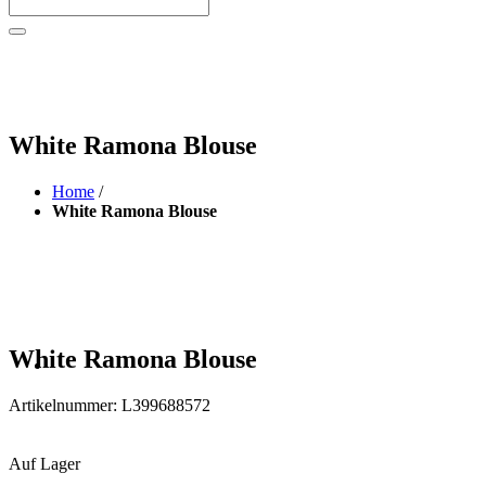
White Ramona Blouse
Home
/
White Ramona Blouse
White Ramona Blouse
Artikelnummer:
L399688572
Auf Lager