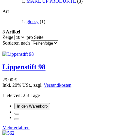
MAKE UP PRODUKTE
(3)
Art
glossy
(1)
3 Artikel
Zeige
pro Seite
Sortieren nach
Lippenstift 98
29,00 €
Inkl. 20% USt.
,
zzgl.
Versandkosten
Lieferzeit: 2-3 Tage
In den Warenkorb
Mehr erfahren