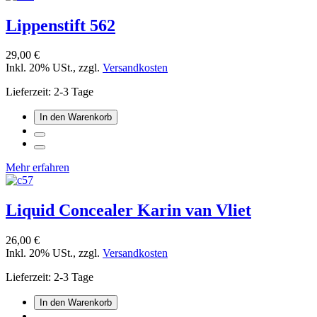
Lippenstift 562
29,00 €
Inkl. 20% USt.
,
zzgl.
Versandkosten
Lieferzeit: 2-3 Tage
In den Warenkorb
Mehr erfahren
Liquid Concealer Karin van Vliet
26,00 €
Inkl. 20% USt.
,
zzgl.
Versandkosten
Lieferzeit: 2-3 Tage
In den Warenkorb