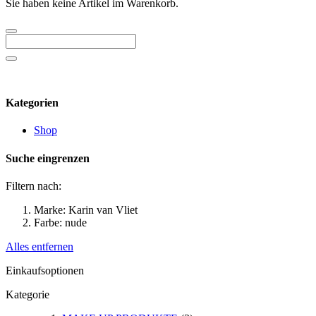
Sie haben keine Artikel im Warenkorb.
Kategorien
Shop
Suche eingrenzen
Filtern nach:
Marke:
Karin van Vliet
Farbe:
nude
Alles entfernen
Einkaufsoptionen
Kategorie