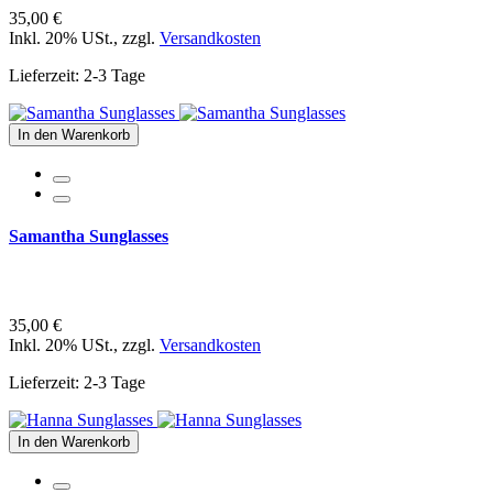
35,00 €
Inkl. 20% USt.
,
zzgl.
Versandkosten
Lieferzeit: 2-3 Tage
In den Warenkorb
Samantha Sunglasses
35,00 €
Inkl. 20% USt.
,
zzgl.
Versandkosten
Lieferzeit: 2-3 Tage
In den Warenkorb