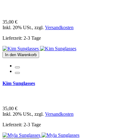
35,00 €
Inkl. 20% USt.
,
zzgl.
Versandkosten
Lieferzeit: 2-3 Tage
In den Warenkorb
Kim Sunglasses
35,00 €
Inkl. 20% USt.
,
zzgl.
Versandkosten
Lieferzeit: 2-3 Tage