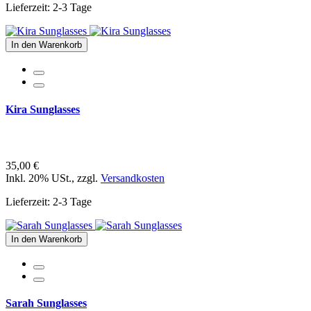
Lieferzeit: 2-3 Tage
In den Warenkorb
Kira Sunglasses
35,00 €
Inkl. 20% USt.
,
zzgl.
Versandkosten
Lieferzeit: 2-3 Tage
In den Warenkorb
Sarah Sunglasses