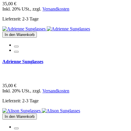
35,00 €
Inkl. 20% USt.
,
zzgl.
Versandkosten
Lieferzeit: 2-3 Tage
In den Warenkorb
Adrienne Sunglasses
35,00 €
Inkl. 20% USt.
,
zzgl.
Versandkosten
Lieferzeit: 2-3 Tage
In den Warenkorb