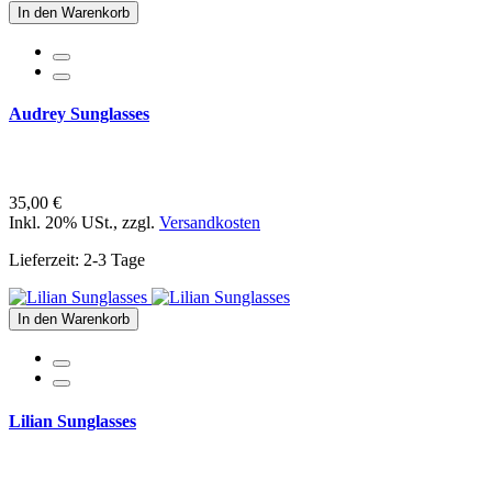
In den Warenkorb
Audrey Sunglasses
35,00 €
Inkl. 20% USt.
,
zzgl.
Versandkosten
Lieferzeit: 2-3 Tage
In den Warenkorb
Lilian Sunglasses