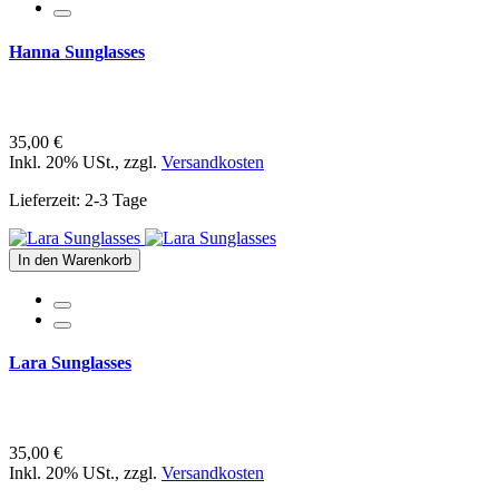
Hanna Sunglasses
35,00 €
Inkl. 20% USt.
,
zzgl.
Versandkosten
Lieferzeit: 2-3 Tage
In den Warenkorb
Lara Sunglasses
35,00 €
Inkl. 20% USt.
,
zzgl.
Versandkosten