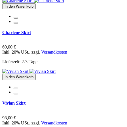
In den Warenkorb
Charlene Skirt
69,00 €
Inkl. 20% USt.
,
zzgl.
Versandkosten
Lieferzeit: 2-3 Tage
In den Warenkorb
Vivian Skirt
98,00 €
Inkl. 20% USt.
,
zzgl.
Versandkosten