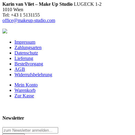
Karin van Vliet – Make Up Studio
LUGECK 1-2
1010 Wien
Tel: +43 1 5131155
office@makeup-studio.com
Impressum
Zahlungsarten
Datenschutz
Lieferung
Bestellvorgang
AGB
Widerrufsbelehrung
Mein Konto
Warenkorb
Zur Kasse
Newsletter