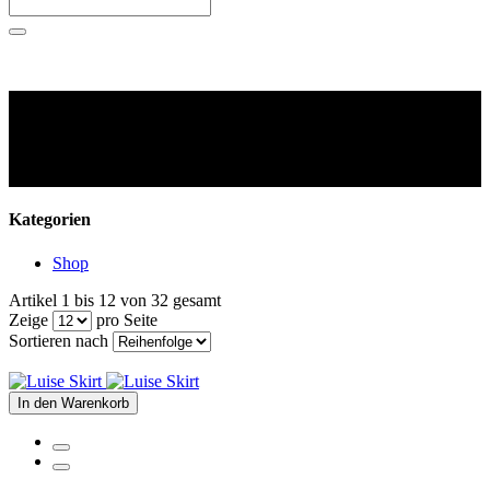
Kategorien
Shop
Artikel 1 bis 12 von 32 gesamt
Zeige
pro Seite
Sortieren nach
In den Warenkorb