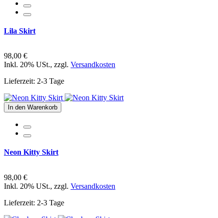
Lila Skirt
98,00 €
Inkl. 20% USt.
,
zzgl.
Versandkosten
Lieferzeit: 2-3 Tage
In den Warenkorb
Neon Kitty Skirt
98,00 €
Inkl. 20% USt.
,
zzgl.
Versandkosten
Lieferzeit: 2-3 Tage