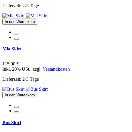
Lieferzeit: 2-3 Tage
In den Warenkorb
Mia Skirt
115,00 €
Inkl. 20% USt.
,
zzgl.
Versandkosten
Lieferzeit: 2-3 Tage
In den Warenkorb
Bus Skirt