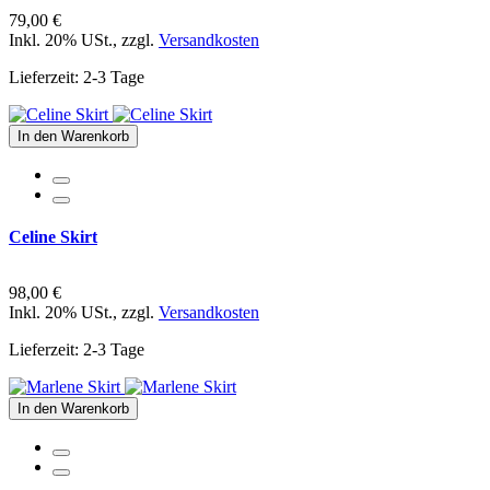
79,00 €
Inkl. 20% USt.
,
zzgl.
Versandkosten
Lieferzeit: 2-3 Tage
In den Warenkorb
Celine Skirt
98,00 €
Inkl. 20% USt.
,
zzgl.
Versandkosten
Lieferzeit: 2-3 Tage
In den Warenkorb