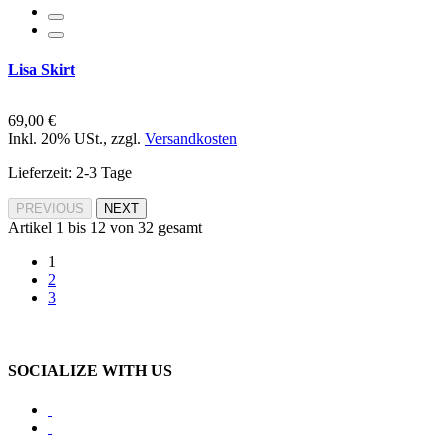
Lisa Skirt
69,00 €
Inkl. 20% USt.
,
zzgl.
Versandkosten
Lieferzeit: 2-3 Tage
PREVIOUS
NEXT
Artikel 1 bis 12 von 32 gesamt
1
2
3
SOCIALIZE WITH US