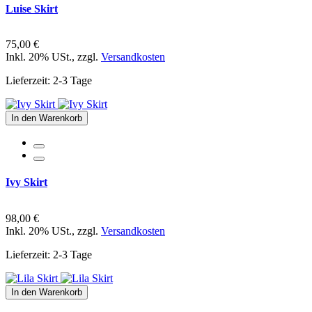
Luise Skirt
75,00 €
Inkl. 20% USt.
,
zzgl.
Versandkosten
Lieferzeit: 2-3 Tage
In den Warenkorb
Ivy Skirt
98,00 €
Inkl. 20% USt.
,
zzgl.
Versandkosten
Lieferzeit: 2-3 Tage
In den Warenkorb