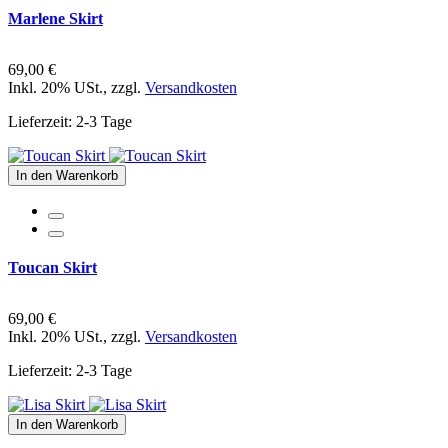
Marlene Skirt
69,00 €
Inkl. 20% USt.
,
zzgl.
Versandkosten
Lieferzeit: 2-3 Tage
In den Warenkorb
Toucan Skirt
69,00 €
Inkl. 20% USt.
,
zzgl.
Versandkosten
Lieferzeit: 2-3 Tage
In den Warenkorb