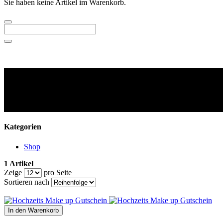
Sie haben keine Artikel im Warenkorb.
Kategorien
Shop
1 Artikel
Zeige
pro Seite
Sortieren nach
In den Warenkorb