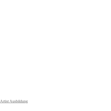
rtist Ausbildung