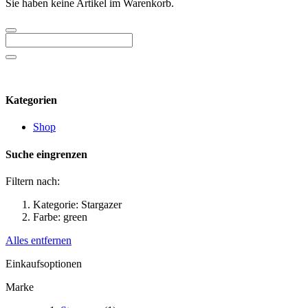
Sie haben keine Artikel im Warenkorb.
Kategorien
Shop
Suche eingrenzen
Filtern nach:
Kategorie:
Stargazer
Farbe:
green
Alles entfernen
Einkaufsoptionen
Marke