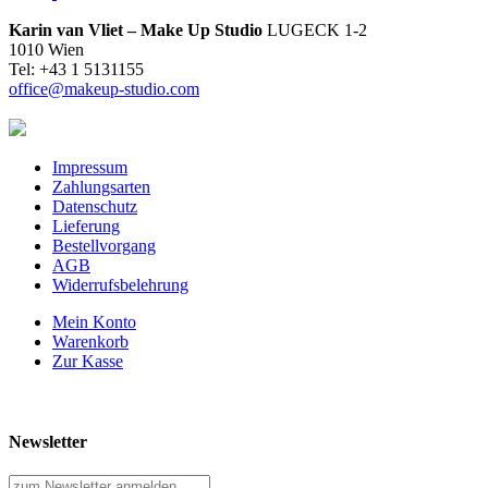
Karin van Vliet – Make Up Studio
LUGECK 1-2
1010 Wien
Tel: +43 1 5131155
office@makeup-studio.com
Impressum
Zahlungsarten
Datenschutz
Lieferung
Bestellvorgang
AGB
Widerrufsbelehrung
Mein Konto
Warenkorb
Zur Kasse
Newsletter