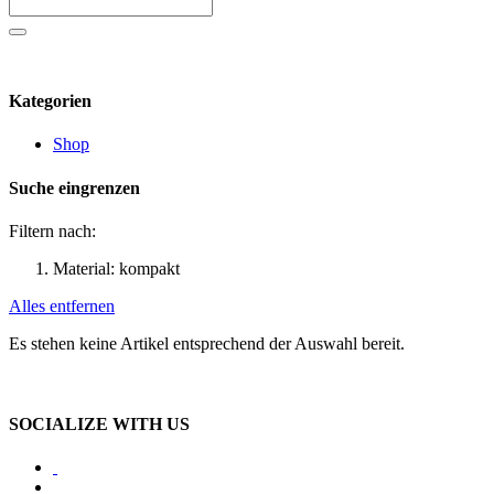
Kategorien
Shop
Suche eingrenzen
Filtern nach:
Material:
kompakt
Alles entfernen
Es stehen keine Artikel entsprechend der Auswahl bereit.
SOCIALIZE WITH US