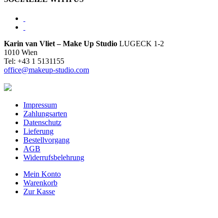
Karin van Vliet – Make Up Studio
LUGECK 1-2
1010 Wien
Tel: +43 1 5131155
office@makeup-studio.com
Impressum
Zahlungsarten
Datenschutz
Lieferung
Bestellvorgang
AGB
Widerrufsbelehrung
Mein Konto
Warenkorb
Zur Kasse