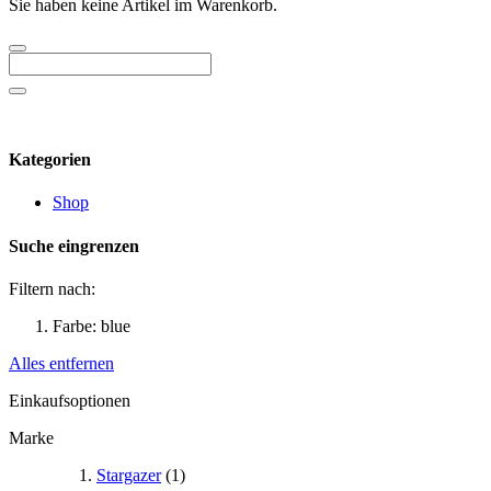
Sie haben keine Artikel im Warenkorb.
Kategorien
Shop
Suche eingrenzen
Filtern nach:
Farbe:
blue
Alles entfernen
Einkaufsoptionen
Marke
Stargazer
(1)