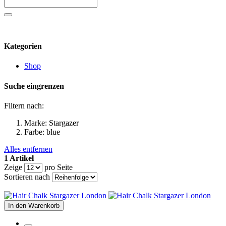
Kategorien
Shop
Suche eingrenzen
Filtern nach:
Marke:
Stargazer
Farbe:
blue
Alles entfernen
1 Artikel
Zeige
pro Seite
Sortieren nach
In den Warenkorb