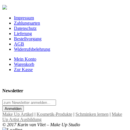
Impressum
Zahlungsarten
Datenschutz
Lieferung
Bestellvorgang
AGB
Widerrufsbelehrung
Mein Konto
Warenkorb
Zur Kasse
Newsletter
Anmelden
Make Up Artikel
|
Kosmetik-Produkte
|
Schminken lernen
|
Make
Up Artist Ausbildung
© 2017 Karin van Vliet – Make Up Studio