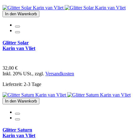
In den Warenkorb
Glitter Solar
Karin van Vliet
32,00 €
Inkl. 20% USt.
,
zzgl.
Versandkosten
Lieferzeit: 2-3 Tage
In den Warenkorb
Glitter Saturn
Karin van Vliet