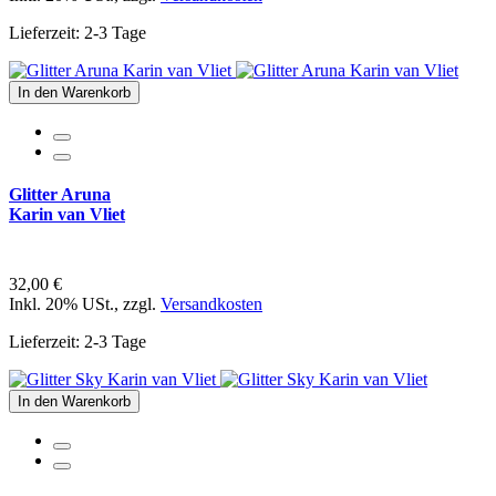
Lieferzeit: 2-3 Tage
In den Warenkorb
Glitter Aruna
Karin van Vliet
32,00 €
Inkl. 20% USt.
,
zzgl.
Versandkosten
Lieferzeit: 2-3 Tage
In den Warenkorb