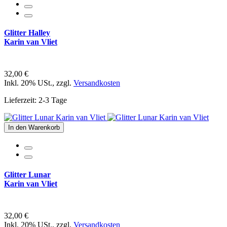
Glitter Halley
Karin van Vliet
32,00 €
Inkl. 20% USt.
,
zzgl.
Versandkosten
Lieferzeit: 2-3 Tage
In den Warenkorb
Glitter Lunar
Karin van Vliet
32,00 €
Inkl. 20% USt.
,
zzgl.
Versandkosten