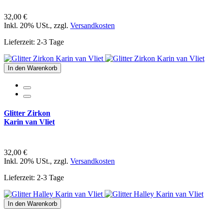
32,00 €
Inkl. 20% USt.
,
zzgl.
Versandkosten
Lieferzeit: 2-3 Tage
In den Warenkorb
Glitter Zirkon
Karin van Vliet
32,00 €
Inkl. 20% USt.
,
zzgl.
Versandkosten
Lieferzeit: 2-3 Tage
In den Warenkorb