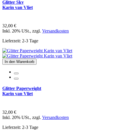
Glitter Sky
Karin van Vliet
32,00 €
Inkl. 20% USt.
,
zzgl.
Versandkosten
Lieferzeit: 2-3 Tage
In den Warenkorb
Glitter Paperweight
Karin van Vliet
32,00 €
Inkl. 20% USt.
,
zzgl.
Versandkosten
Lieferzeit: 2-3 Tage