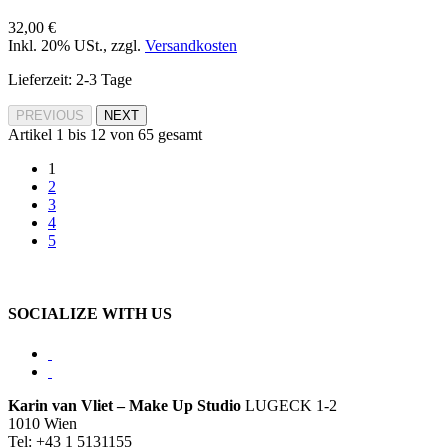
32,00 €
Inkl. 20% USt.
,
zzgl.
Versandkosten
Lieferzeit: 2-3 Tage
PREVIOUS
NEXT
Artikel 1 bis 12 von 65 gesamt
1
2
3
4
5
SOCIALIZE WITH US
Karin van Vliet – Make Up Studio
LUGECK 1-2
1010 Wien
Tel: +43 1 5131155