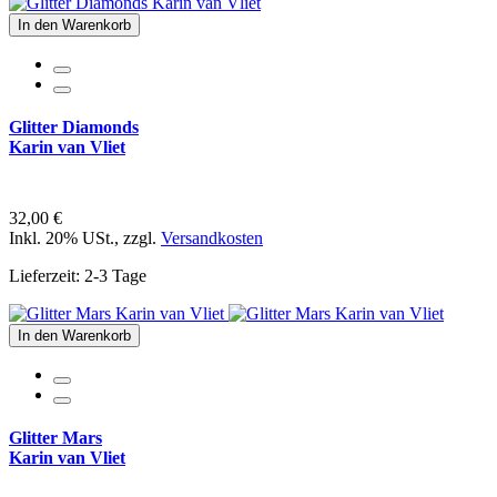
In den Warenkorb
Glitter Diamonds
Karin van Vliet
32,00 €
Inkl. 20% USt.
,
zzgl.
Versandkosten
Lieferzeit: 2-3 Tage
In den Warenkorb
Glitter Mars
Karin van Vliet