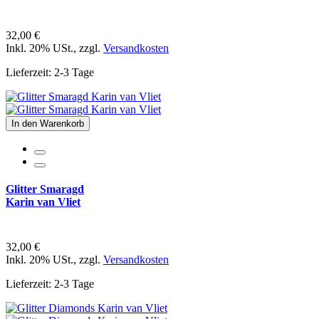
32,00 €
Inkl. 20% USt.
,
zzgl.
Versandkosten
Lieferzeit: 2-3 Tage
In den Warenkorb
Glitter Smaragd
Karin van Vliet
32,00 €
Inkl. 20% USt.
,
zzgl.
Versandkosten
Lieferzeit: 2-3 Tage