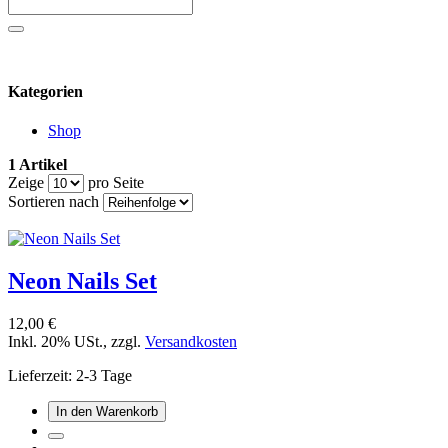
Kategorien
Shop
1 Artikel
Zeige
pro Seite
Sortieren nach
Neon Nails Set
12,00 €
Inkl. 20% USt.
,
zzgl.
Versandkosten
Lieferzeit: 2-3 Tage
In den Warenkorb