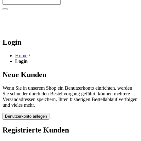
Login
Home
/
Login
Neue Kunden
Wenn Sie in unserem Shop ein Benutzerkonto einrichten, werden
Sie schneller durch den Bestellvorgang geführt, können mehrere
Versandadressen speichern, Ihren bisherigen Bestellablauf verfolgen
und vieles mehr.
Benutzerkonto anlegen
Registrierte Kunden