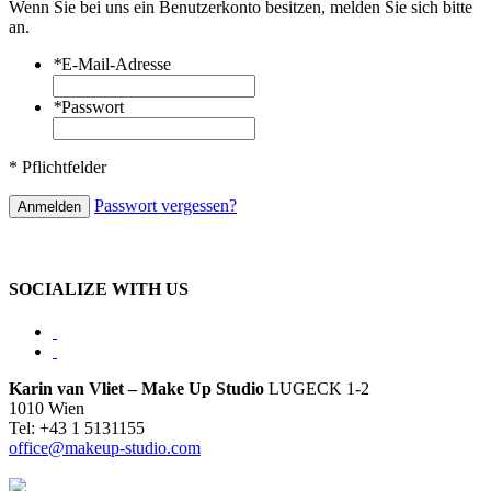
Wenn Sie bei uns ein Benutzerkonto besitzen, melden Sie sich bitte
an.
*
E-Mail-Adresse
*
Passwort
* Pflichtfelder
Passwort vergessen?
Anmelden
SOCIALIZE WITH US
Karin van Vliet – Make Up Studio
LUGECK 1-2
1010 Wien
Tel: +43 1 5131155
office@makeup-studio.com