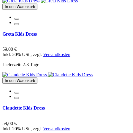
In den Warenkorb
Greta Kids Dress
59,00 €
Inkl. 20% USt.
,
zzgl.
Versandkosten
Lieferzeit: 2-3 Tage
In den Warenkorb
Claudette Kids Dress
59,00 €
Inkl. 20% USt.
,
zzgl.
Versandkosten