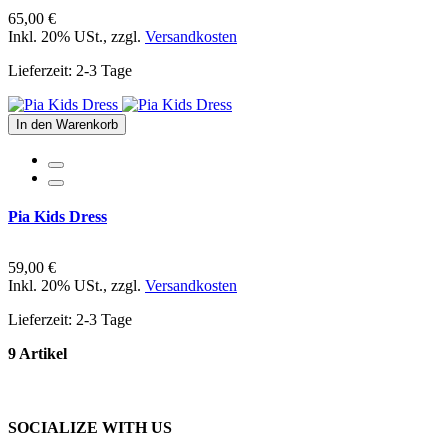
65,00 €
Inkl. 20% USt.
,
zzgl.
Versandkosten
Lieferzeit: 2-3 Tage
In den Warenkorb
Pia Kids Dress
59,00 €
Inkl. 20% USt.
,
zzgl.
Versandkosten
Lieferzeit: 2-3 Tage
9 Artikel
SOCIALIZE WITH US