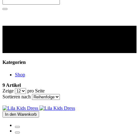
Kategorien
Shop
9 Artikel
Zeige
pro Seite
Sortieren nach
In den Warenkorb