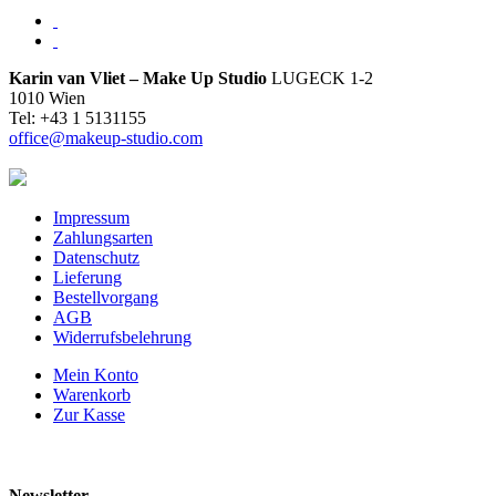
Karin van Vliet – Make Up Studio
LUGECK 1-2
1010 Wien
Tel: +43 1 5131155
office@makeup-studio.com
Impressum
Zahlungsarten
Datenschutz
Lieferung
Bestellvorgang
AGB
Widerrufsbelehrung
Mein Konto
Warenkorb
Zur Kasse
Newsletter