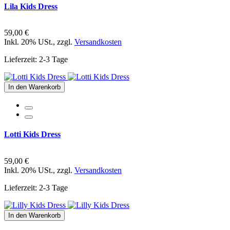
Lila Kids Dress
59,00 €
Inkl. 20% USt.
,
zzgl.
Versandkosten
Lieferzeit: 2-3 Tage
In den Warenkorb
Lotti Kids Dress
59,00 €
Inkl. 20% USt.
,
zzgl.
Versandkosten
Lieferzeit: 2-3 Tage
In den Warenkorb