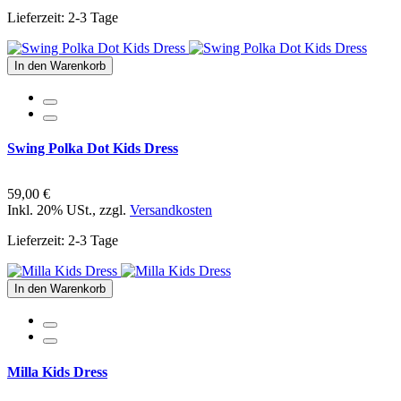
Lieferzeit: 2-3 Tage
In den Warenkorb
Swing Polka Dot Kids Dress
59,00 €
Inkl. 20% USt.
,
zzgl.
Versandkosten
Lieferzeit: 2-3 Tage
In den Warenkorb
Milla Kids Dress