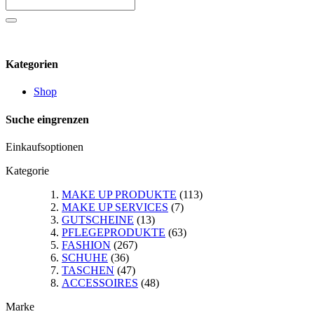
Kategorien
Shop
Suche eingrenzen
Einkaufsoptionen
Kategorie
MAKE UP PRODUKTE
(113)
MAKE UP SERVICES
(7)
GUTSCHEINE
(13)
PFLEGEPRODUKTE
(63)
FASHION
(267)
SCHUHE
(36)
TASCHEN
(47)
ACCESSOIRES
(48)
Marke