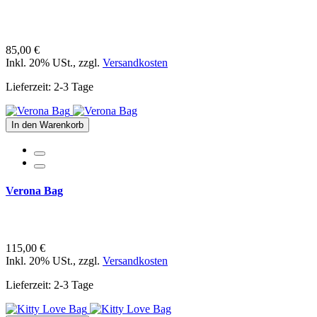
85,00 €
Inkl. 20% USt.
,
zzgl.
Versandkosten
Lieferzeit: 2-3 Tage
In den Warenkorb
Verona Bag
115,00 €
Inkl. 20% USt.
,
zzgl.
Versandkosten
Lieferzeit: 2-3 Tage