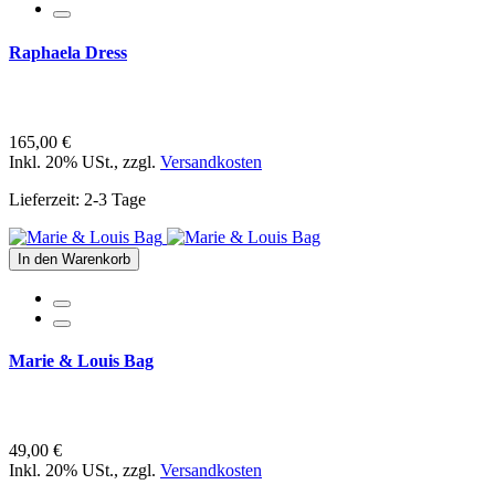
Raphaela Dress
165,00 €
Inkl. 20% USt.
,
zzgl.
Versandkosten
Lieferzeit: 2-3 Tage
In den Warenkorb
Marie & Louis Bag
49,00 €
Inkl. 20% USt.
,
zzgl.
Versandkosten