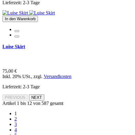
Lieferzeit: 2-3 Tage
In den Warenkorb
Luise Skirt
75,00 €
Inkl. 20% USt.
,
zzgl.
Versandkosten
Lieferzeit: 2-3 Tage
PREVIOUS
NEXT
Artikel 1 bis 12 von 587 gesamt
1
2
3
4