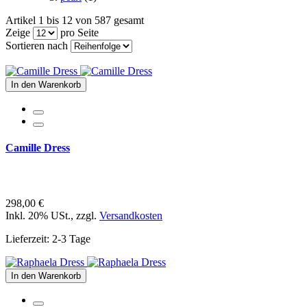
Artikel 1 bis 12 von 587 gesamt
Zeige
pro Seite
Sortieren nach
In den Warenkorb
Camille Dress
298,00 €
Inkl. 20% USt.
,
zzgl.
Versandkosten
Lieferzeit: 2-3 Tage
In den Warenkorb