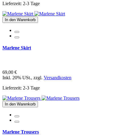
Lieferzeit: 2-3 Tage
In den Warenkorb
Marlene Skirt
69,00 €
Inkl. 20% USt.
,
zzgl.
Versandkosten
Lieferzeit: 2-3 Tage
In den Warenkorb
Marlene Trousers