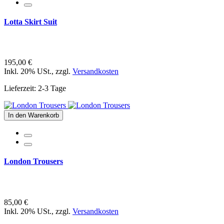
Lotta Skirt Suit
195,00 €
Inkl. 20% USt.
,
zzgl.
Versandkosten
Lieferzeit: 2-3 Tage
In den Warenkorb
London Trousers
85,00 €
Inkl. 20% USt.
,
zzgl.
Versandkosten