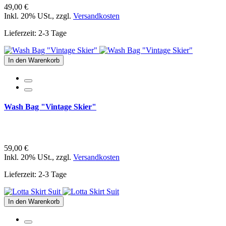
49,00 €
Inkl. 20% USt.
,
zzgl.
Versandkosten
Lieferzeit: 2-3 Tage
In den Warenkorb
Wash Bag "Vintage Skier"
59,00 €
Inkl. 20% USt.
,
zzgl.
Versandkosten
Lieferzeit: 2-3 Tage
In den Warenkorb