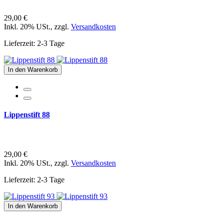
29,00 €
Inkl. 20% USt.
,
zzgl.
Versandkosten
Lieferzeit: 2-3 Tage
In den Warenkorb
Lippenstift 88
29,00 €
Inkl. 20% USt.
,
zzgl.
Versandkosten
Lieferzeit: 2-3 Tage
In den Warenkorb