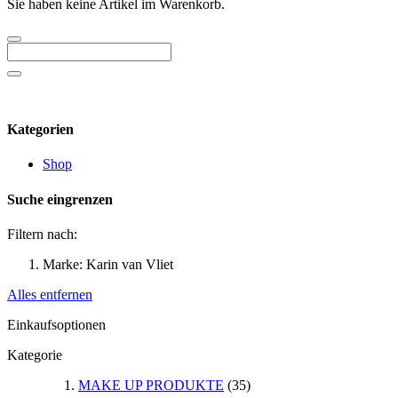
Sie haben keine Artikel im Warenkorb.
Kategorien
Shop
Suche eingrenzen
Filtern nach:
Marke:
Karin van Vliet
Alles entfernen
Einkaufsoptionen
Kategorie
MAKE UP PRODUKTE
(35)