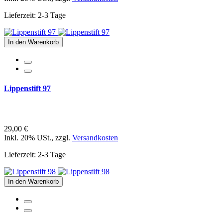
Lieferzeit: 2-3 Tage
In den Warenkorb
Lippenstift 97
29,00 €
Inkl. 20% USt.
,
zzgl.
Versandkosten
Lieferzeit: 2-3 Tage
In den Warenkorb