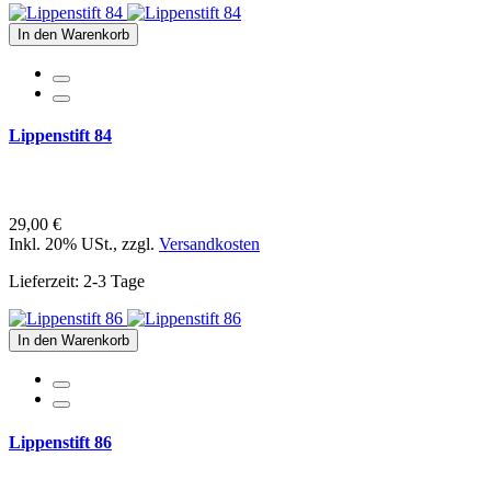
In den Warenkorb
Lippenstift 84
29,00 €
Inkl. 20% USt.
,
zzgl.
Versandkosten
Lieferzeit: 2-3 Tage
In den Warenkorb
Lippenstift 86