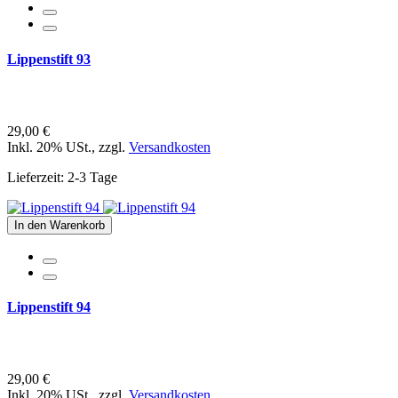
Lippenstift 93
29,00 €
Inkl. 20% USt.
,
zzgl.
Versandkosten
Lieferzeit: 2-3 Tage
In den Warenkorb
Lippenstift 94
29,00 €
Inkl. 20% USt.
,
zzgl.
Versandkosten