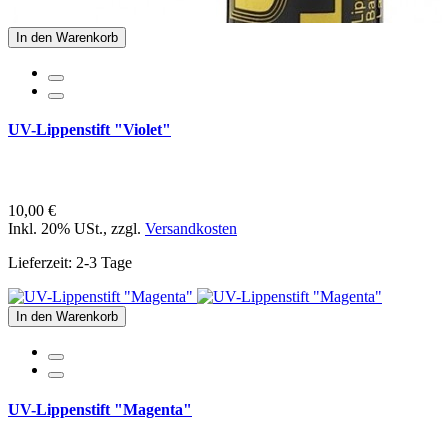
In den Warenkorb
UV-Lippenstift "Violet"
10,00 €
Inkl. 20% USt.
,
zzgl.
Versandkosten
Lieferzeit: 2-3 Tage
In den Warenkorb
UV-Lippenstift "Magenta"