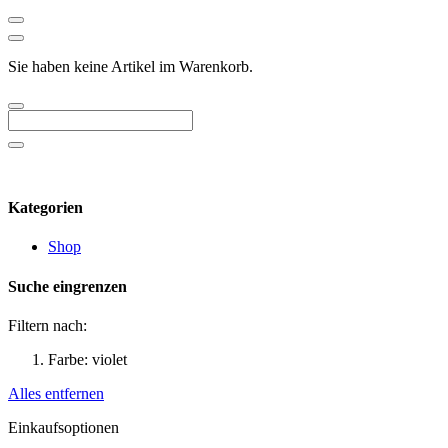
Sie haben keine Artikel im Warenkorb.
Kategorien
Shop
Suche eingrenzen
Filtern nach:
Farbe:
violet
Alles entfernen
Einkaufsoptionen