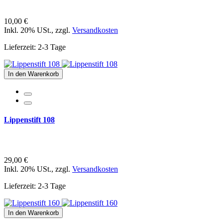
10,00 €
Inkl. 20% USt.
,
zzgl.
Versandkosten
Lieferzeit: 2-3 Tage
In den Warenkorb
Lippenstift 108
29,00 €
Inkl. 20% USt.
,
zzgl.
Versandkosten
Lieferzeit: 2-3 Tage
In den Warenkorb