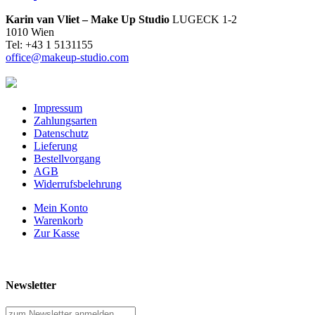
Karin van Vliet – Make Up Studio
LUGECK 1-2
1010 Wien
Tel: +43 1 5131155
office@makeup-studio.com
Impressum
Zahlungsarten
Datenschutz
Lieferung
Bestellvorgang
AGB
Widerrufsbelehrung
Mein Konto
Warenkorb
Zur Kasse
Newsletter