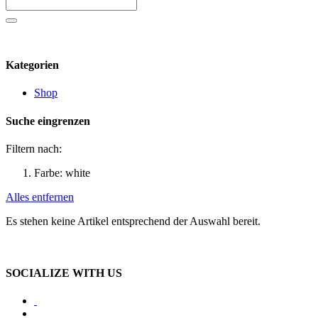
Kategorien
Shop
Suche eingrenzen
Filtern nach:
Farbe:
white
Alles entfernen
Es stehen keine Artikel entsprechend der Auswahl bereit.
SOCIALIZE WITH US