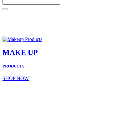
MAKE UP
PRODUCTS
SHOP NOW