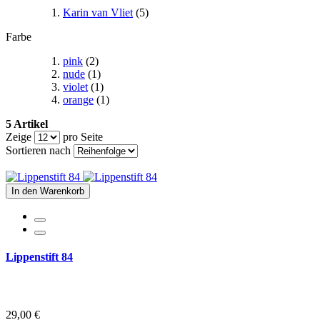
Karin van Vliet
(5)
Farbe
pink
(2)
nude
(1)
violet
(1)
orange
(1)
5 Artikel
Zeige
pro Seite
Sortieren nach
In den Warenkorb
Lippenstift 84
29,00 €