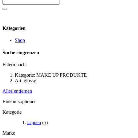
Kategorien
Shop
Suche eingrenzen
Filtern nach:
Kategorie:
MAKE UP PRODUKTE
Art:
glossy
Alles entfernen
Einkaufsoptionen
Kategorie
Lippen
(5)
Marke