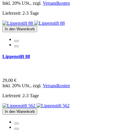
Inkl. 20% USt.
,
zzgl.
Versandkosten
Lieferzeit: 2-3 Tage
In den Warenkorb
Lippenstift 88
29,00 €
Inkl. 20% USt.
,
zzgl.
Versandkosten
Lieferzeit: 2-3 Tage
In den Warenkorb