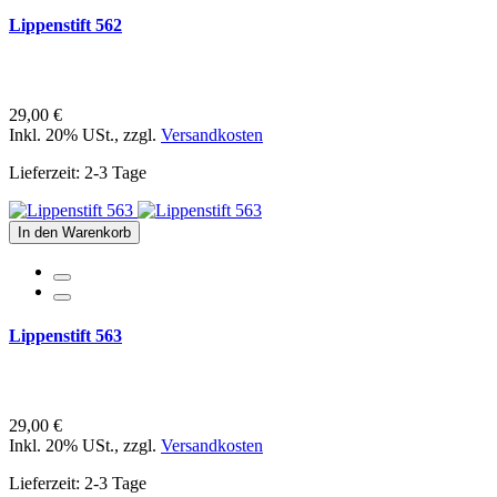
Lippenstift 562
29,00 €
Inkl. 20% USt.
,
zzgl.
Versandkosten
Lieferzeit: 2-3 Tage
In den Warenkorb
Lippenstift 563
29,00 €
Inkl. 20% USt.
,
zzgl.
Versandkosten
Lieferzeit: 2-3 Tage