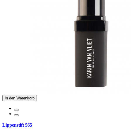
In den Warenkorb
Lippenstift 565