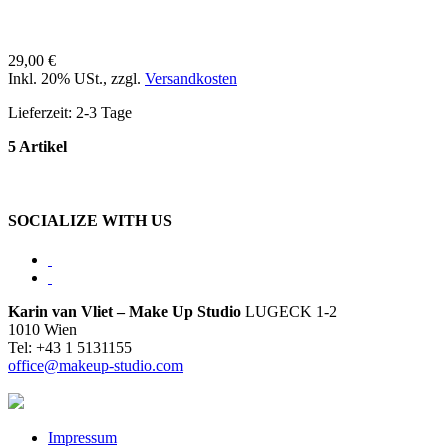
29,00 €
Inkl. 20% USt.
,
zzgl.
Versandkosten
Lieferzeit: 2-3 Tage
5 Artikel
SOCIALIZE WITH US
Karin van Vliet – Make Up Studio
LUGECK 1-2
1010 Wien
Tel: +43 1 5131155
office@makeup-studio.com
Impressum