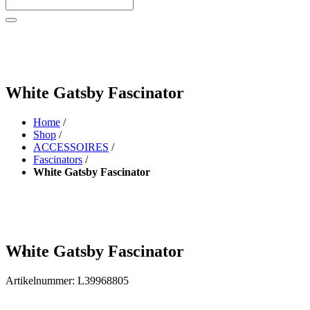
White Gatsby Fascinator
Home
/
Shop
/
ACCESSOIRES
/
Fascinators
/
White Gatsby Fascinator
White Gatsby Fascinator
Artikelnummer:
L39968805