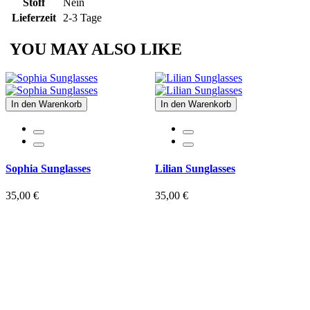
Stoff
Nein
Lieferzeit
2-3 Tage
YOU MAY ALSO LIKE
In den Warenkorb
In den Warenkorb
Sophia Sunglasses
Lilian Sunglasses
35,00 €
35,00 €