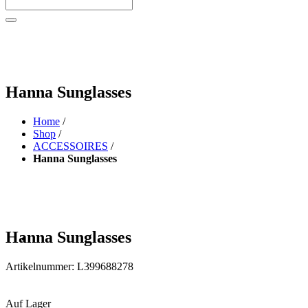
Hanna Sunglasses
Home
/
Shop
/
ACCESSOIRES
/
Hanna Sunglasses
Hanna Sunglasses
Artikelnummer:
L399688278
Auf Lager