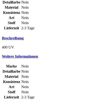
Detailfarbe
Nein
Material
Nein
Konsistenz
Nein
Art
Nein
Stoff
Nein
Lieferzeit
2-3 Tage
Beschreibung
400 UV
Weitere Informationen
Marke
Nein
Detailfarbe
Nein
Material
Nein
Konsistenz
Nein
Art
Nein
Stoff
Nein
Lieferzeit
2-3 Tage