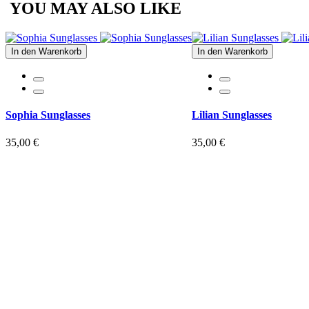
YOU MAY ALSO LIKE
In den Warenkorb
In den Warenkorb
Sophia Sunglasses
Lilian Sunglasses
35,00 €
35,00 €