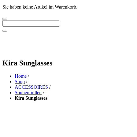
Sie haben keine Artikel im Warenkorb.
Kira Sunglasses
Home
/
Shop
/
ACCESSOIRES
/
Sonnenbrillen
/
Kira Sunglasses