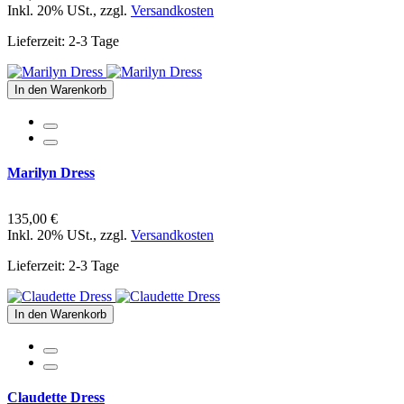
Inkl. 20% USt.
,
zzgl.
Versandkosten
Lieferzeit: 2-3 Tage
In den Warenkorb
Marilyn Dress
135,00 €
Inkl. 20% USt.
,
zzgl.
Versandkosten
Lieferzeit: 2-3 Tage
In den Warenkorb
Claudette Dress