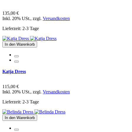
135,00 €
Inkl. 20% USt.
,
zzgl.
Versandkosten
Lieferzeit: 2-3 Tage
In den Warenkorb
Katja Dress
115,00 €
Inkl. 20% USt.
,
zzgl.
Versandkosten
Lieferzeit: 2-3 Tage
In den Warenkorb