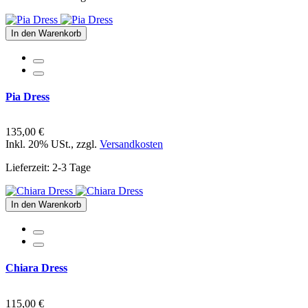
In den Warenkorb
Pia Dress
135,00 €
Inkl. 20% USt.
,
zzgl.
Versandkosten
Lieferzeit: 2-3 Tage
In den Warenkorb
Chiara Dress
115,00 €