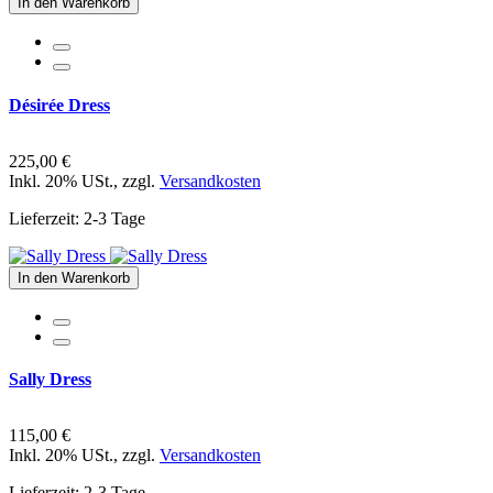
In den Warenkorb
Désirée Dress
225,00 €
Inkl. 20% USt.
,
zzgl.
Versandkosten
Lieferzeit: 2-3 Tage
In den Warenkorb
Sally Dress
115,00 €
Inkl. 20% USt.
,
zzgl.
Versandkosten
Lieferzeit: 2-3 Tage