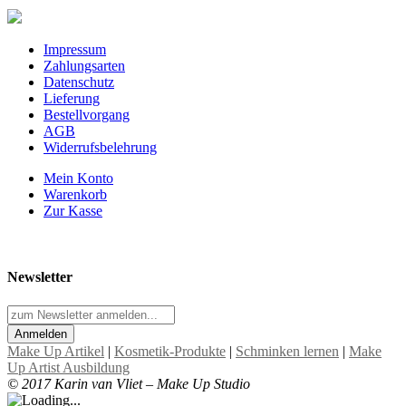
Impressum
Zahlungsarten
Datenschutz
Lieferung
Bestellvorgang
AGB
Widerrufsbelehrung
Mein Konto
Warenkorb
Zur Kasse
Newsletter
Anmelden
Make Up Artikel
|
Kosmetik-Produkte
|
Schminken lernen
|
Make
Up Artist Ausbildung
© 2017 Karin van Vliet – Make Up Studio