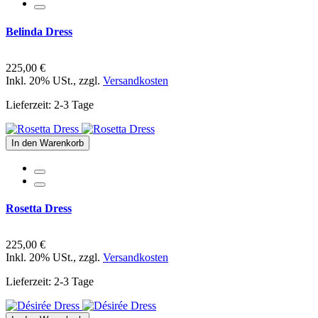
Belinda Dress
225,00 €
Inkl. 20% USt.
,
zzgl.
Versandkosten
Lieferzeit: 2-3 Tage
In den Warenkorb
Rosetta Dress
225,00 €
Inkl. 20% USt.
,
zzgl.
Versandkosten
Lieferzeit: 2-3 Tage