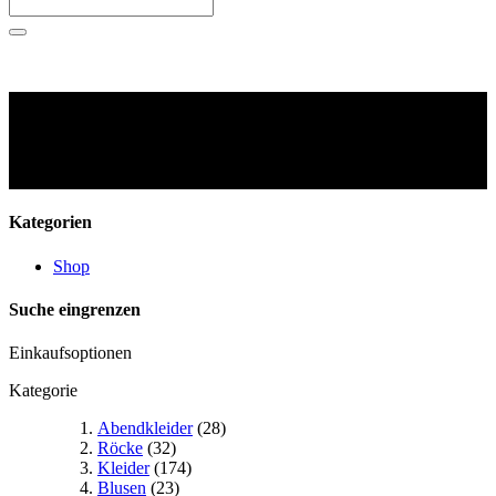
Kategorien
Shop
Suche eingrenzen
Einkaufsoptionen
Kategorie
Abendkleider
(28)
Röcke
(32)
Kleider
(174)
Blusen
(23)