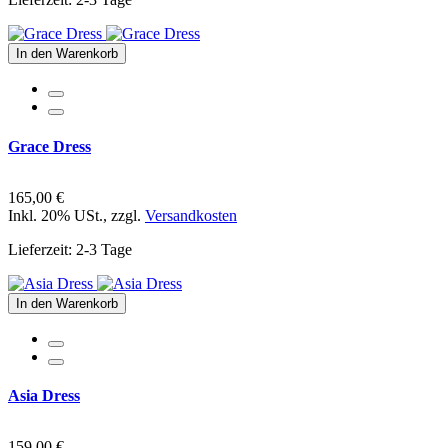
In den Warenkorb
Grace Dress
165,00 €
Inkl. 20% USt.
,
zzgl.
Versandkosten
Lieferzeit: 2-3 Tage
In den Warenkorb
Asia Dress
159,00 €