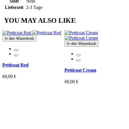
Stoff
Nein
Lieferzeit
2-3 Tage
YOU MAY ALSO LIKE
In den Warenkorb
In den Warenkorb
Petticoat Red
Petticoat Cream
69,00 €
69,00 €