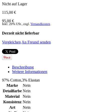
Nicht auf Lager
115,00 €
95,00 €
Inkl. 20% USt.
,
zzgl.
Versandkosten
Derzeit nicht lieferbar
Vergleichen
An Freund senden
Beschreibung
Weitere Informationen
97% Cotton,3% Elastan
Marke
Nein
Detailfarbe
Nein
Material
Nein
Konsistenz
Nein
Art
Nein