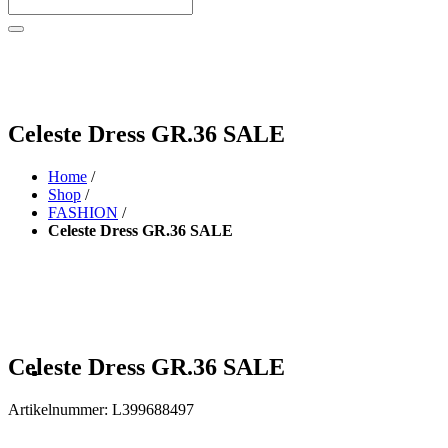
Celeste Dress GR.36 SALE
Home
/
Shop
/
FASHION
/
Celeste Dress GR.36 SALE
Celeste Dress GR.36 SALE
Artikelnummer:
L399688497