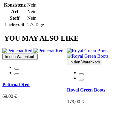
Konsistenz
Nein
Art
Nein
Stoff
Nein
Lieferzeit
2-3 Tage
YOU MAY ALSO LIKE
In den Warenkorb
In den Warenkorb
Petticoat Red
Royal Green Boots
69,00 €
179,00 €