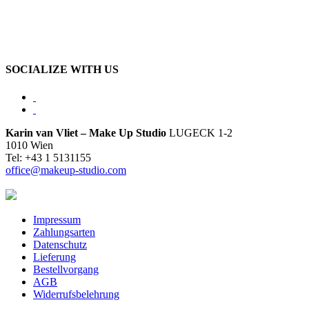
SOCIALIZE WITH US
Karin van Vliet – Make Up Studio
LUGECK 1-2
1010 Wien
Tel: +43 1 5131155
office@makeup-studio.com
Impressum
Zahlungsarten
Datenschutz
Lieferung
Bestellvorgang
AGB
Widerrufsbelehrung