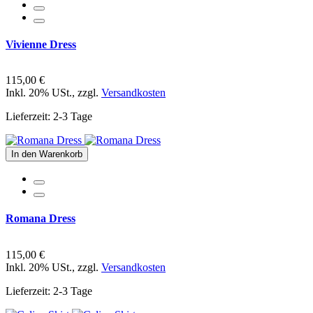
Vivienne Dress
115,00 €
Inkl. 20% USt.
,
zzgl.
Versandkosten
Lieferzeit: 2-3 Tage
In den Warenkorb
Romana Dress
115,00 €
Inkl. 20% USt.
,
zzgl.
Versandkosten
Lieferzeit: 2-3 Tage