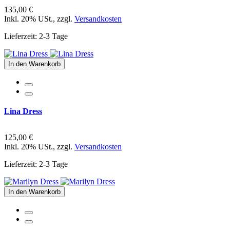
135,00 €
Inkl. 20% USt.
,
zzgl.
Versandkosten
Lieferzeit: 2-3 Tage
In den Warenkorb
Lina Dress
125,00 €
Inkl. 20% USt.
,
zzgl.
Versandkosten
Lieferzeit: 2-3 Tage
In den Warenkorb