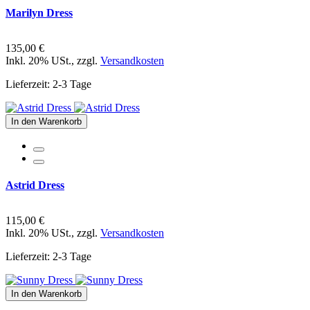
Marilyn Dress
135,00 €
Inkl. 20% USt.
,
zzgl.
Versandkosten
Lieferzeit: 2-3 Tage
In den Warenkorb
Astrid Dress
115,00 €
Inkl. 20% USt.
,
zzgl.
Versandkosten
Lieferzeit: 2-3 Tage
In den Warenkorb