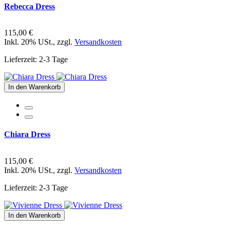
Rebecca Dress
115,00 €
Inkl. 20% USt.
,
zzgl.
Versandkosten
Lieferzeit: 2-3 Tage
In den Warenkorb
Chiara Dress
115,00 €
Inkl. 20% USt.
,
zzgl.
Versandkosten
Lieferzeit: 2-3 Tage
In den Warenkorb