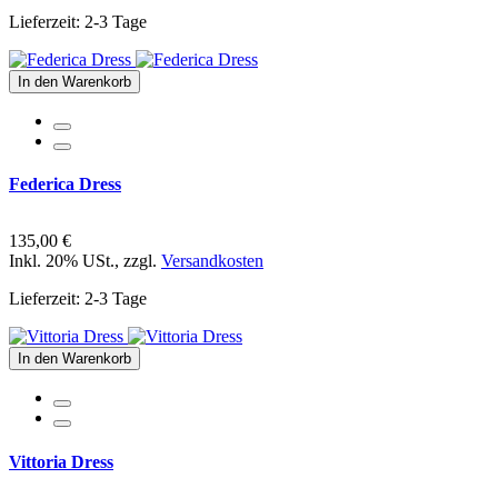
Lieferzeit: 2-3 Tage
In den Warenkorb
Federica Dress
135,00 €
Inkl. 20% USt.
,
zzgl.
Versandkosten
Lieferzeit: 2-3 Tage
In den Warenkorb
Vittoria Dress