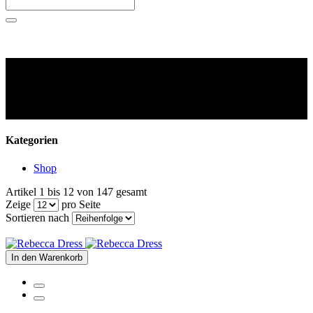
Kategorien
Shop
Artikel 1 bis 12 von 147 gesamt
Zeige
pro Seite
Sortieren nach
In den Warenkorb