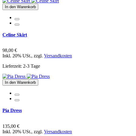
In den Warenkorb
Celine Skirt
98,00 €
Inkl. 20% USt.
,
zzgl.
Versandkosten
Lieferzeit: 2-3 Tage
In den Warenkorb
Pia Dress
135,00 €
Inkl. 20% USt.
,
zzgl.
Versandkosten