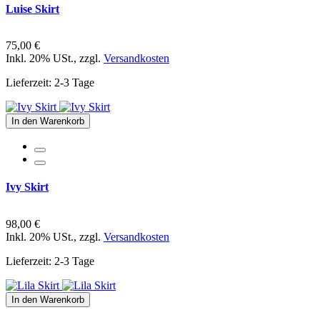
Luise Skirt
75,00 €
Inkl. 20% USt.
,
zzgl.
Versandkosten
Lieferzeit: 2-3 Tage
In den Warenkorb
Ivy Skirt
98,00 €
Inkl. 20% USt.
,
zzgl.
Versandkosten
Lieferzeit: 2-3 Tage
In den Warenkorb