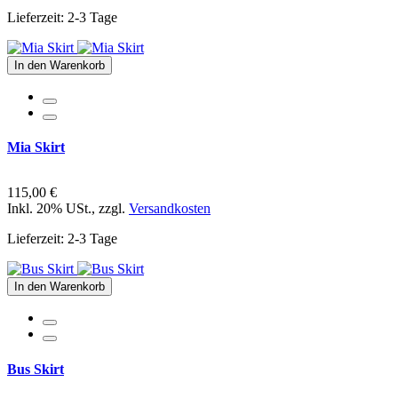
Lieferzeit: 2-3 Tage
In den Warenkorb
Mia Skirt
115,00 €
Inkl. 20% USt.
,
zzgl.
Versandkosten
Lieferzeit: 2-3 Tage
In den Warenkorb
Bus Skirt