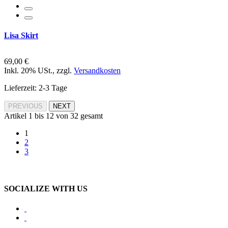
Lisa Skirt
69,00 €
Inkl. 20% USt.
,
zzgl.
Versandkosten
Lieferzeit: 2-3 Tage
PREVIOUS
NEXT
Artikel 1 bis 12 von 32 gesamt
1
2
3
SOCIALIZE WITH US