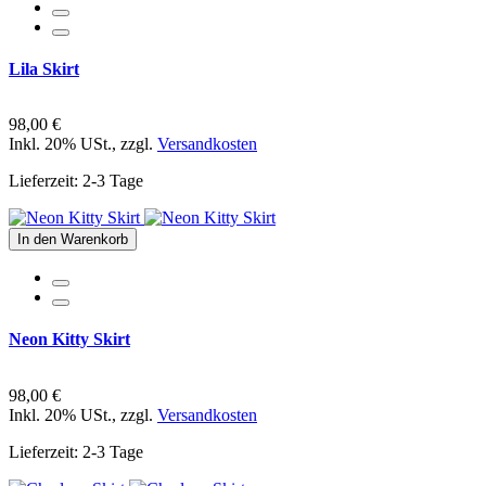
Lila Skirt
98,00 €
Inkl. 20% USt.
,
zzgl.
Versandkosten
Lieferzeit: 2-3 Tage
In den Warenkorb
Neon Kitty Skirt
98,00 €
Inkl. 20% USt.
,
zzgl.
Versandkosten
Lieferzeit: 2-3 Tage