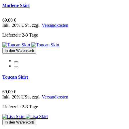
Marlene Skirt
69,00 €
Inkl. 20% USt.
,
zzgl.
Versandkosten
Lieferzeit: 2-3 Tage
In den Warenkorb
Toucan Skirt
69,00 €
Inkl. 20% USt.
,
zzgl.
Versandkosten
Lieferzeit: 2-3 Tage
In den Warenkorb