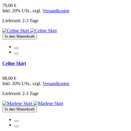
79,00 €
Inkl. 20% USt.
,
zzgl.
Versandkosten
Lieferzeit: 2-3 Tage
In den Warenkorb
Celine Skirt
98,00 €
Inkl. 20% USt.
,
zzgl.
Versandkosten
Lieferzeit: 2-3 Tage
In den Warenkorb