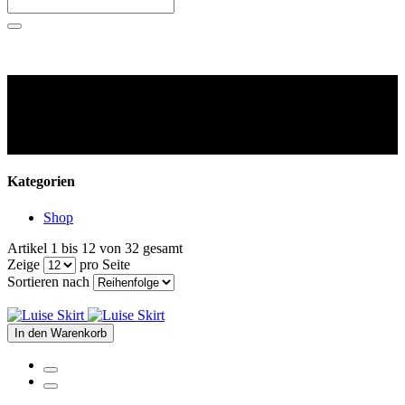
Kategorien
Shop
Artikel 1 bis 12 von 32 gesamt
Zeige
pro Seite
Sortieren nach
In den Warenkorb