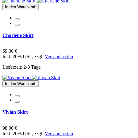
In den Warenkorb
Charlene Skirt
69,00 €
Inkl. 20% USt.
,
zzgl.
Versandkosten
Lieferzeit: 2-3 Tage
In den Warenkorb
Vivian Skirt
98,00 €
Inkl. 20% USt.
,
zzgl.
Versandkosten