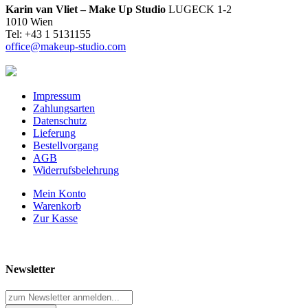
Karin van Vliet – Make Up Studio
LUGECK 1-2
1010 Wien
Tel: +43 1 5131155
office@makeup-studio.com
Impressum
Zahlungsarten
Datenschutz
Lieferung
Bestellvorgang
AGB
Widerrufsbelehrung
Mein Konto
Warenkorb
Zur Kasse
Newsletter