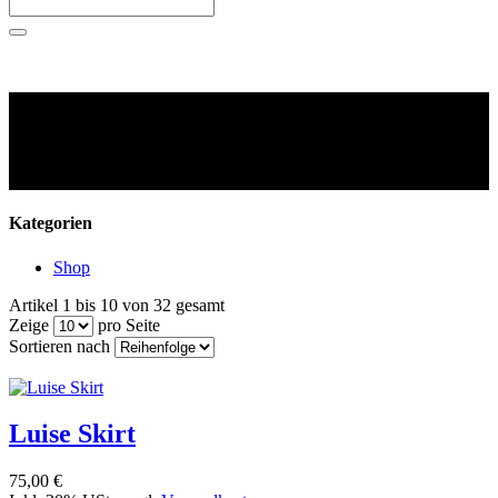
Kategorien
Shop
Artikel 1 bis 10 von 32 gesamt
Zeige
pro Seite
Sortieren nach
Luise Skirt
75,00 €