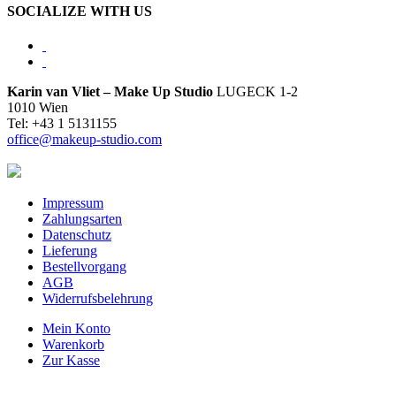
SOCIALIZE WITH US
Karin van Vliet – Make Up Studio
LUGECK 1-2
1010 Wien
Tel: +43 1 5131155
office@makeup-studio.com
Impressum
Zahlungsarten
Datenschutz
Lieferung
Bestellvorgang
AGB
Widerrufsbelehrung
Mein Konto
Warenkorb
Zur Kasse