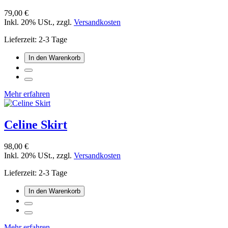
79,00 €
Inkl. 20% USt.
,
zzgl.
Versandkosten
Lieferzeit: 2-3 Tage
In den Warenkorb
Mehr erfahren
Celine Skirt
98,00 €
Inkl. 20% USt.
,
zzgl.
Versandkosten
Lieferzeit: 2-3 Tage
In den Warenkorb
Mehr erfahren