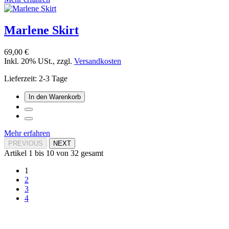
Marlene Skirt
69,00 €
Inkl. 20% USt.
,
zzgl.
Versandkosten
Lieferzeit: 2-3 Tage
In den Warenkorb
Mehr erfahren
PREVIOUS
NEXT
Artikel 1 bis 10 von 32 gesamt
1
2
3
4