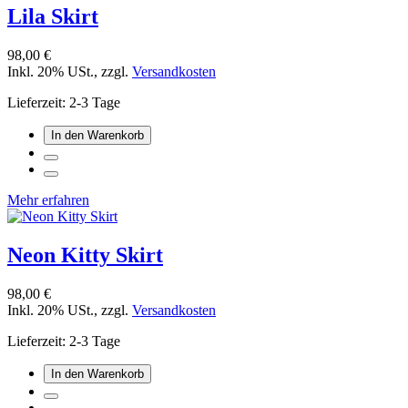
Lila Skirt
98,00 €
Inkl. 20% USt.
,
zzgl.
Versandkosten
Lieferzeit: 2-3 Tage
In den Warenkorb
Mehr erfahren
Neon Kitty Skirt
98,00 €
Inkl. 20% USt.
,
zzgl.
Versandkosten
Lieferzeit: 2-3 Tage
In den Warenkorb