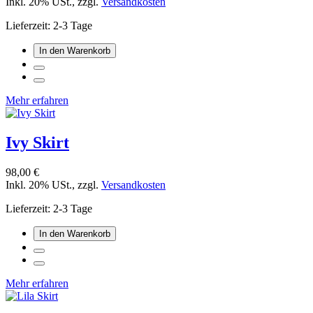
Inkl. 20% USt.
,
zzgl.
Versandkosten
Lieferzeit: 2-3 Tage
In den Warenkorb
Mehr erfahren
Ivy Skirt
98,00 €
Inkl. 20% USt.
,
zzgl.
Versandkosten
Lieferzeit: 2-3 Tage
In den Warenkorb
Mehr erfahren