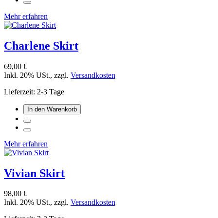
Mehr erfahren
Charlene Skirt
69,00 €
Inkl. 20% USt.
,
zzgl.
Versandkosten
Lieferzeit: 2-3 Tage
In den Warenkorb
Mehr erfahren
Vivian Skirt
98,00 €
Inkl. 20% USt.
,
zzgl.
Versandkosten