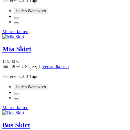
Lieferzeit: 2-3 Tage
In den Warenkorb
Mehr erfahren
Mia Skirt
115,00 €
Inkl. 20% USt.
,
zzgl.
Versandkosten
Lieferzeit: 2-3 Tage
In den Warenkorb
Mehr erfahren
Bus Skirt