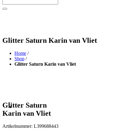
Glitter Saturn Karin van Vliet
Home
/
Shop
/
Glitter Saturn Karin van Vliet
Glitter Saturn
Karin van Vliet
Artikelnummer:
L399688443