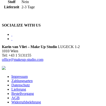
Stoff
Nein
Lieferzeit
2-3 Tage
SOCIALIZE WITH US
Karin van Vliet – Make Up Studio
LUGECK 1-2
1010 Wien
Tel: +43 1 5131155
office@makeup-studio.com
Impressum
Zahlungsarten
Datenschutz
Lieferung
Bestellvorgang
AGB
Widerrufsbelehrung