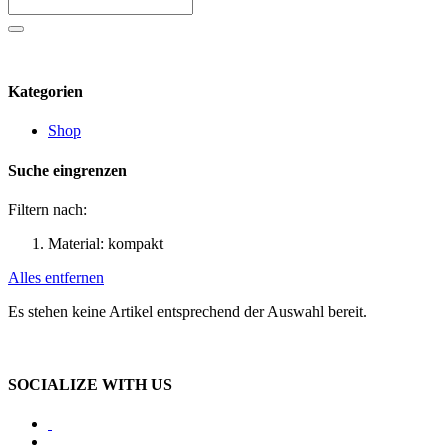
Kategorien
Shop
Suche eingrenzen
Filtern nach:
Material:
kompakt
Alles entfernen
Es stehen keine Artikel entsprechend der Auswahl bereit.
SOCIALIZE WITH US