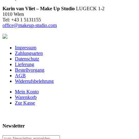
Karin van Vliet – Make Up Studio
LUGECK 1-2
1010 Wien
Tel: +43 1 5131155
office@makeup-studio.com
Impressum
Zahlungsarten
Datenschutz
Lieferung
Bestellvorgang
AGB
Widerrufsbelehrung
Mein Konto
Warenkorb
Zur Kasse
Newsletter