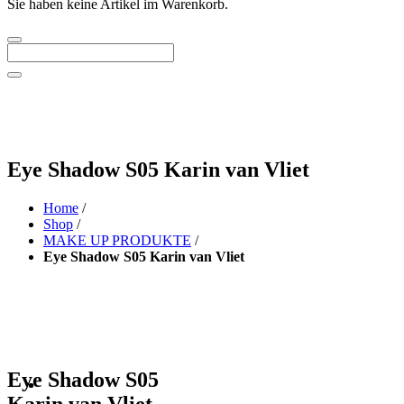
Sie haben keine Artikel im Warenkorb.
Eye Shadow S05 Karin van Vliet
Home
/
Shop
/
MAKE UP PRODUKTE
/
Eye Shadow S05 Karin van Vliet
Eye Shadow S05