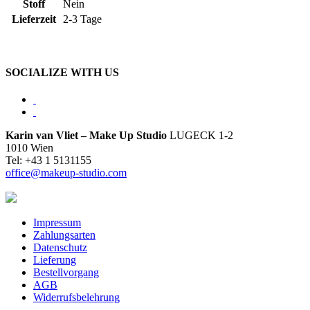
Stoff
Nein
Lieferzeit
2-3 Tage
SOCIALIZE WITH US
Karin van Vliet – Make Up Studio
LUGECK 1-2
1010 Wien
Tel: +43 1 5131155
office@makeup-studio.com
Impressum
Zahlungsarten
Datenschutz
Lieferung
Bestellvorgang
AGB
Widerrufsbelehrung