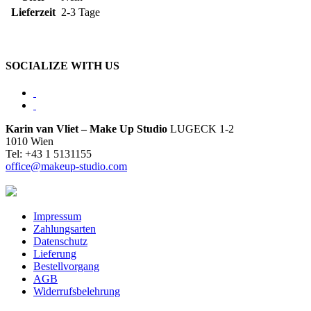
Lieferzeit
2-3 Tage
SOCIALIZE WITH US
Karin van Vliet – Make Up Studio
LUGECK 1-2
1010 Wien
Tel: +43 1 5131155
office@makeup-studio.com
Impressum
Zahlungsarten
Datenschutz
Lieferung
Bestellvorgang
AGB
Widerrufsbelehrung