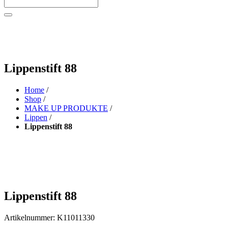
Lippenstift 88
Home
/
Shop
/
MAKE UP PRODUKTE
/
Lippen
/
Lippenstift 88
Lippenstift 88
Artikelnummer:
K11011330