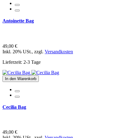
Antoinette Bag
49,00 €
Inkl. 20% USt.
,
zzgl.
Versandkosten
Lieferzeit: 2-3 Tage
In den Warenkorb
Cecilia Bag
49,00 €
Inkl. 20% USt.
,
zzgl.
Versandkosten