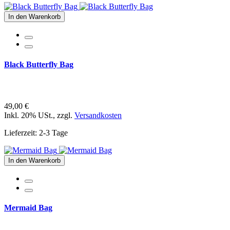
In den Warenkorb
Black Butterfly Bag
49,00 €
Inkl. 20% USt.
,
zzgl.
Versandkosten
Lieferzeit: 2-3 Tage
In den Warenkorb
Mermaid Bag