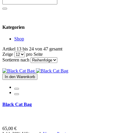
Kategorien
Shop
Artikel 13 bis 24 von 47 gesamt
Zeige
pro Seite
Sortieren nach
In den Warenkorb
Black Cat Bag
65,00 €