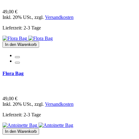
49,00 €
Inkl. 20% USt.
,
zzgl.
Versandkosten
Lieferzeit: 2-3 Tage
In den Warenkorb
Flora Bag
49,00 €
Inkl. 20% USt.
,
zzgl.
Versandkosten
Lieferzeit: 2-3 Tage
In den Warenkorb