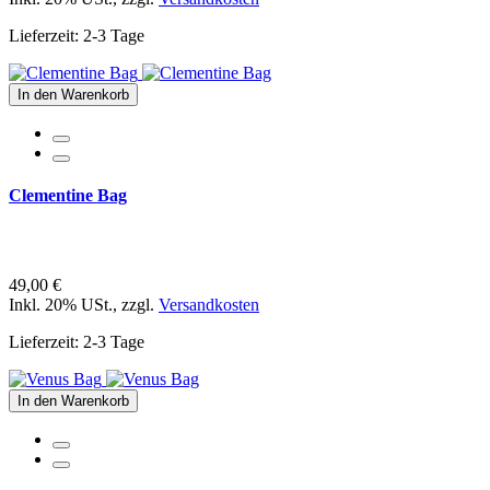
Lieferzeit: 2-3 Tage
In den Warenkorb
Clementine Bag
49,00 €
Inkl. 20% USt.
,
zzgl.
Versandkosten
Lieferzeit: 2-3 Tage
In den Warenkorb