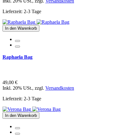
Inkl. 20% USt.
,
zzgl.
Versandkosten
Lieferzeit: 2-3 Tage
In den Warenkorb
Raphaela Bag
49,00 €
Inkl. 20% USt.
,
zzgl.
Versandkosten
Lieferzeit: 2-3 Tage
In den Warenkorb