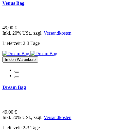
Venus Bag
49,00 €
Inkl. 20% USt.
,
zzgl.
Versandkosten
Lieferzeit: 2-3 Tage
In den Warenkorb
Dream Bag
49,00 €
Inkl. 20% USt.
,
zzgl.
Versandkosten
Lieferzeit: 2-3 Tage