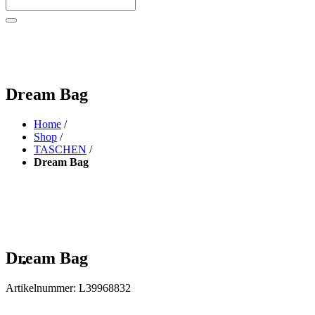
Dream Bag
Home
/
Shop
/
TASCHEN
/
Dream Bag
Dream Bag
Artikelnummer:
L39968832