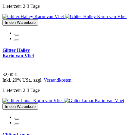
Lieferzeit: 2-3 Tage
In den Warenkorb
Glitter Halley
Karin van Vliet
32,00 €
Inkl. 20% USt.
,
zzgl.
Versandkosten
Lieferzeit: 2-3 Tage
In den Warenkorb
Glitter Lunar