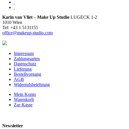
Karin van Vliet – Make Up Studio
LUGECK 1-2
1010 Wien
Tel: +43 1 5131155
office@makeup-studio.com
Impressum
Zahlungsarten
Datenschutz
Lieferung
Bestellvorgang
AGB
Widerrufsbelehrung
Mein Konto
Warenkorb
Zur Kasse
Newsletter