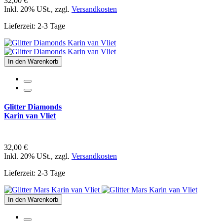
32,00 €
Inkl. 20% USt.
,
zzgl.
Versandkosten
Lieferzeit: 2-3 Tage
In den Warenkorb
Glitter Diamonds
Karin van Vliet
32,00 €
Inkl. 20% USt.
,
zzgl.
Versandkosten
Lieferzeit: 2-3 Tage
In den Warenkorb