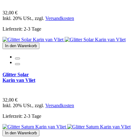
32,00 €
Inkl. 20% USt.
,
zzgl.
Versandkosten
Lieferzeit: 2-3 Tage
In den Warenkorb
Glitter Solar
Karin van Vliet
32,00 €
Inkl. 20% USt.
,
zzgl.
Versandkosten
Lieferzeit: 2-3 Tage
In den Warenkorb