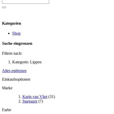
Kategorien
Shop
Suche eingrenzen
Filtern nach:
Kategorie:
Lippen
Alles entfernen
Einkaufsoptionen
Marke
Karin van Vliet
(31)
Stargazer
(7)
Farbe