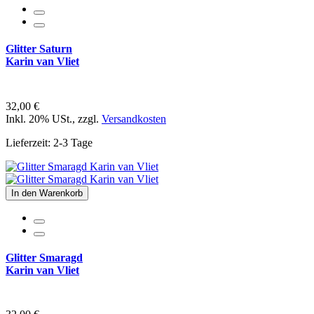
Glitter Saturn
Karin van Vliet
32,00 €
Inkl. 20% USt.
,
zzgl.
Versandkosten
Lieferzeit: 2-3 Tage
In den Warenkorb
Glitter Smaragd
Karin van Vliet