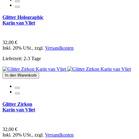
Glitter Holographic
Karin van Vliet
32,00 €
Inkl. 20% USt.
,
zzgl.
Versandkosten
Lieferzeit: 2-3 Tage
In den Warenkorb
Glitter Zirkon
Karin van Vliet
32,00 €
Inkl. 20% USt.
,
zzgl.
Versandkosten