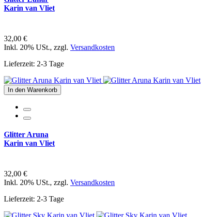
Karin van Vliet
32,00 €
Inkl. 20% USt.
,
zzgl.
Versandkosten
Lieferzeit: 2-3 Tage
In den Warenkorb
Glitter Aruna
Karin van Vliet
32,00 €
Inkl. 20% USt.
,
zzgl.
Versandkosten
Lieferzeit: 2-3 Tage