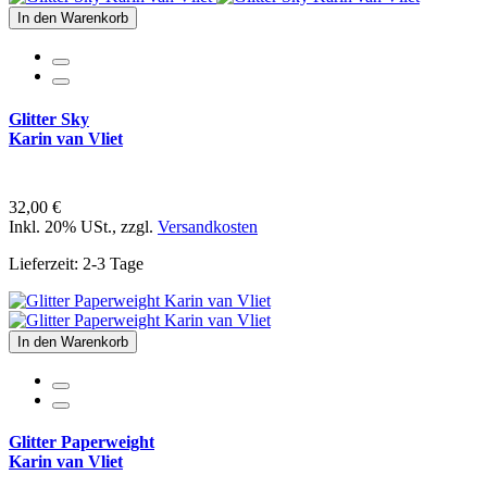
In den Warenkorb
Glitter Sky
Karin van Vliet
32,00 €
Inkl. 20% USt.
,
zzgl.
Versandkosten
Lieferzeit: 2-3 Tage
In den Warenkorb
Glitter Paperweight
Karin van Vliet