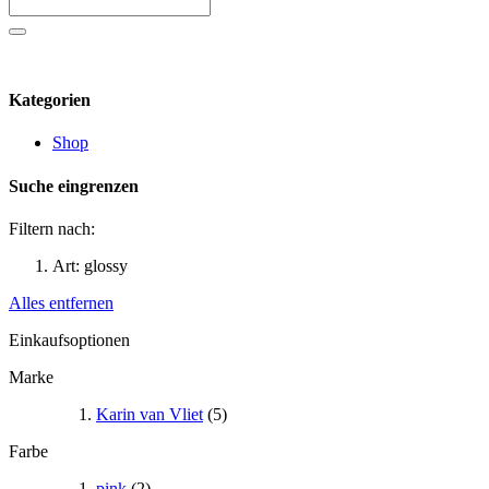
Kategorien
Shop
Suche eingrenzen
Filtern nach:
Art:
glossy
Alles entfernen
Einkaufsoptionen
Marke
Karin van Vliet
(5)
Farbe
pink
(2)