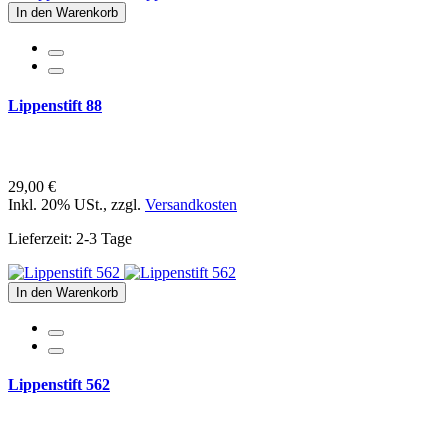
In den Warenkorb
Lippenstift 88
29,00 €
Inkl. 20% USt.
,
zzgl.
Versandkosten
Lieferzeit: 2-3 Tage
In den Warenkorb
Lippenstift 562