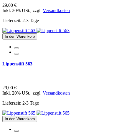
29,00 €
Inkl. 20% USt.
,
zzgl.
Versandkosten
Lieferzeit: 2-3 Tage
In den Warenkorb
Lippenstift 563
29,00 €
Inkl. 20% USt.
,
zzgl.
Versandkosten
Lieferzeit: 2-3 Tage
In den Warenkorb